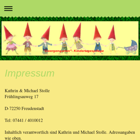
"Zwergengarten"- Kindertagespflege
Impressum
Kathrin & Michael Stolle
Frühlingsauweg 17
D-72250 Freudenstadt
Tel: 07441 / 4010012
Inhaltlich verantwortlich sind Kathrin und Michael Stolle. Adressangaben
wie oben.